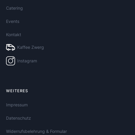
Catering
Events
Kontakt
Kaffee Zwerg
Instagram
WEITERES
Impressum
Datenschutz
Widerrufsbelehrung & Formular