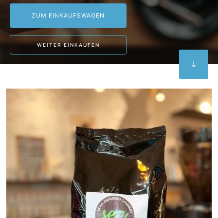
WEITER EINKAUFEN