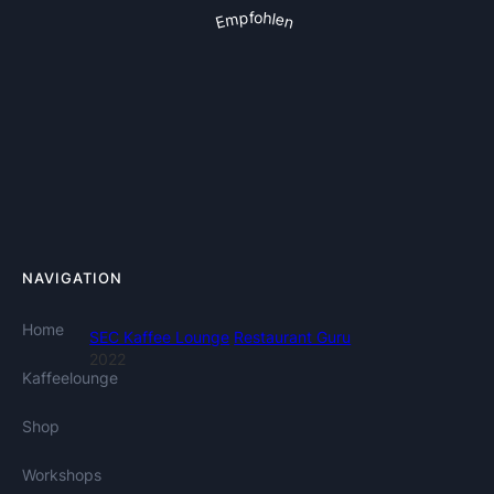
Empfohlen
NAVIGATION
Home
SEC Kaffee Lounge
Restaurant Guru
2022
Kaffeelounge
Shop
Workshops