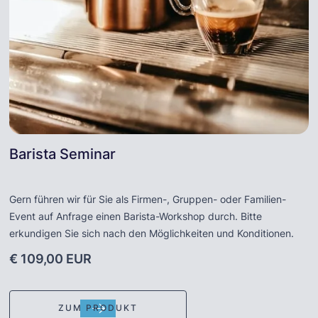
Barista Seminar
Gern führen wir für Sie als Firmen-, Gruppen- oder Familien-
Event auf Anfrage einen Barista-Workshop durch. Bitte
erkundigen Sie sich nach den Möglichkeiten und Konditionen.
€ 109,00 EUR
ZUM PRODUKT