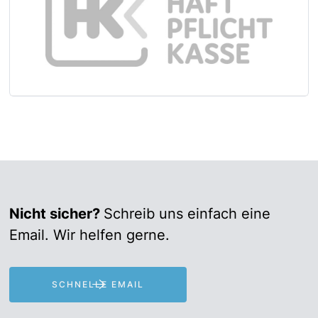
Nicht sicher?
Schreib uns einfach eine
Email. Wir helfen gerne.
SCHNELLE EMAIL