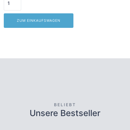
BELIEBT
Unsere Bestseller