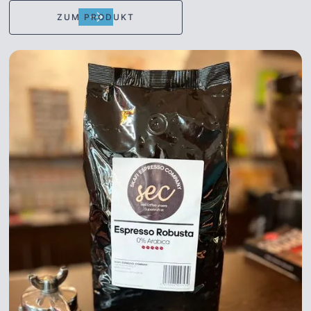
Die ideale Lösung für Haushalt als auch Gewerbe.
ZUM PRODUKT