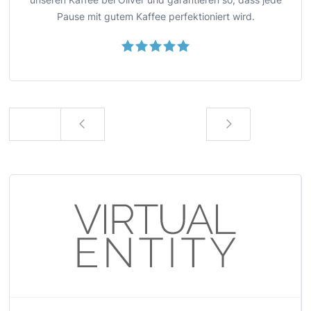
Pause mit gutem Kaffee perfektioniert wird.