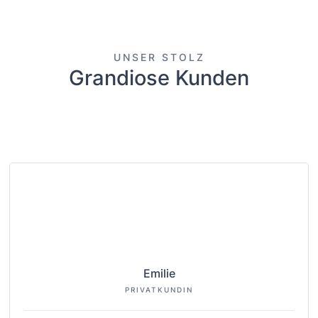
UNSER STOLZ
Grandiose Kunden
Emilie
PRIVATKUNDIN