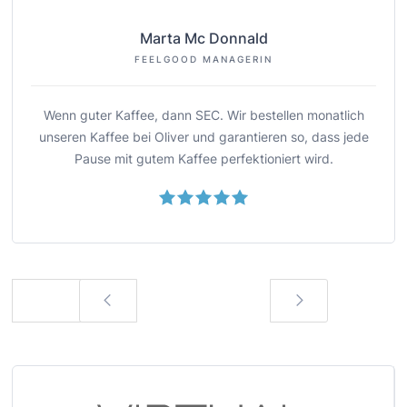
Marta Mc Donnald
FEELGOOD MANAGERIN
Wenn guter Kaffee, dann SEC. Wir bestellen monatlich
unseren Kaffee bei Oliver und garantieren so, dass jede
Pause mit gutem Kaffee perfektioniert wird.