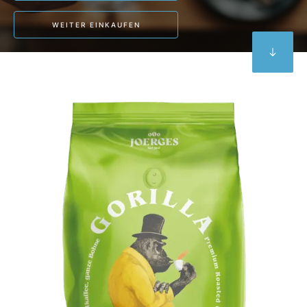
WEITER EINKAUFEN