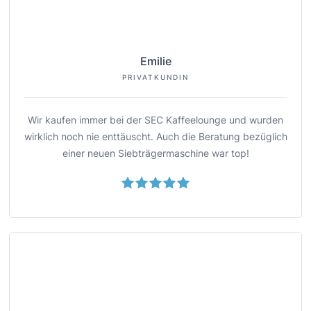
Emilie
PRIVATKUNDIN
Wir kaufen immer bei der SEC Kaffeelounge und wurden
wirklich noch nie enttäuscht. Auch die Beratung bezüglich
einer neuen Siebträgermaschine war top!