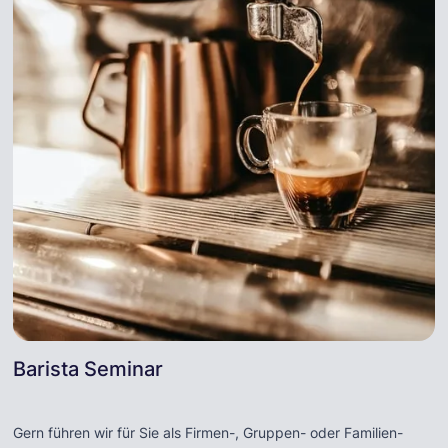
Barista Seminar
Gern führen wir für Sie als Firmen-, Gruppen- oder Familien-