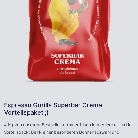
Espresso Gorilla Superbar Crema
Vorteilspaket ;)
4 Kg von unserem Bestseller > immer frisch immer lecker und im
Vorteilspack: Dank einer besonderen Bohnenauswahl und