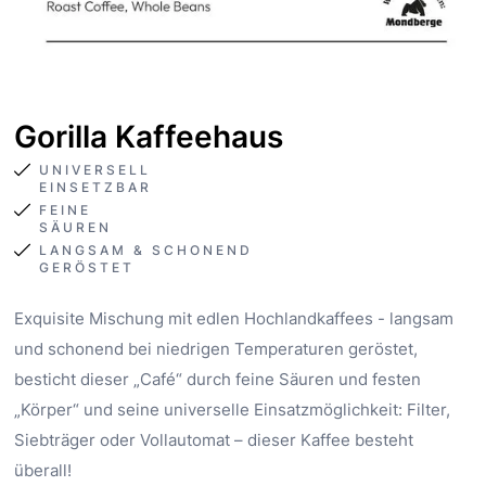
Gorilla Kaffeehaus
UNIVERSELL
EINSETZBAR
FEINE
SÄUREN
LANGSAM & SCHONEND
GERÖSTET
Exquisite Mischung mit edlen Hochlandkaffees - langsam
und schonend bei niedrigen Temperaturen geröstet,
besticht dieser „Café“ durch feine Säuren und festen
„Körper“ und seine universelle Einsatzmöglichkeit: Filter,
Siebträger oder Vollautomat – dieser Kaffee besteht
überall!