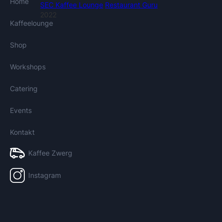
Home
SEC Kaffee Lounge
Restaurant Guru
2022
Kaffeelounge
Shop
Workshops
Catering
Events
Kontakt
Kaffee Zwerg
Instagram