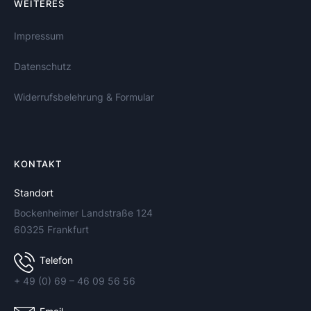
WEITERES
Impressum
Datenschutz
Widerrufsbelehrung & Formular
KONTAKT
Standort
Bockenheimer Landstraße 124
60325 Frankfurt
Telefon
+ 49 (0) 69 – 46 09 56 56