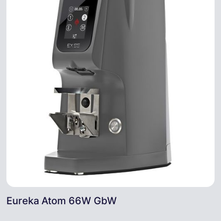
Eureka Atom 66W GbW