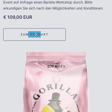
Event auf Anfrage einen Barista-Workshop durch. Bitte
erkundigen Sie sich nach den Möglichkeiten und Konditionen.
€ 109,00 EUR
ZUM PRODUKT