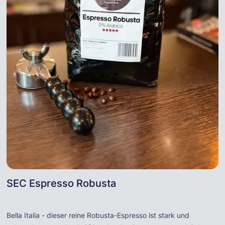
SEC Espresso Robusta
Bella Italia - dieser reine Robusta-Espresso ist stark und