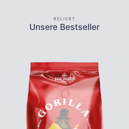
BELIEBT
Unsere Bestseller