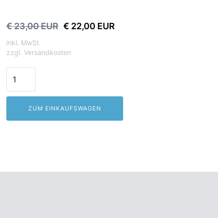
€ 23,00 EUR
€ 22,00 EUR
inkl. MwSt.
zzgl. Versandkosten