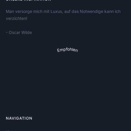
Man versorge mich mit Luxus, auf das Notwendige kann ich
verzichten!
- Oscar Wilde
Empfohlen
NAVIGATION