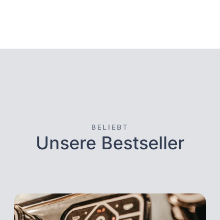
BELIEBT
Unsere Bestseller